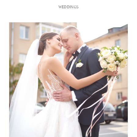
WEDDINGS