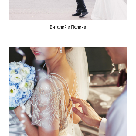
Виталий и Полина