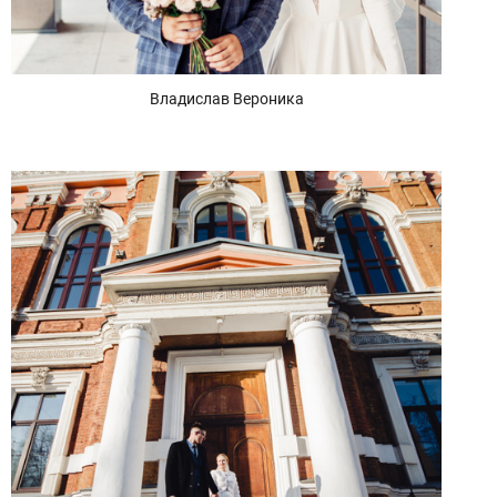
Владислав Вероника