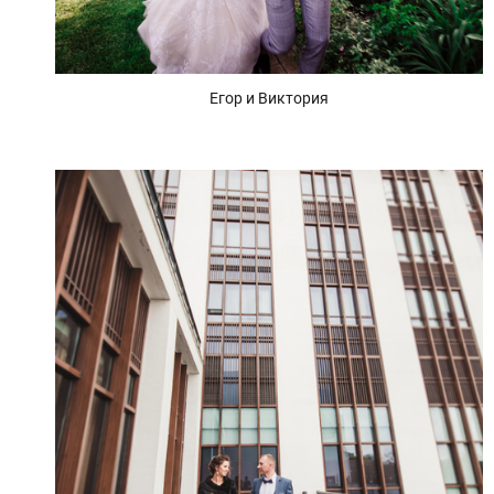
Егор и Виктория