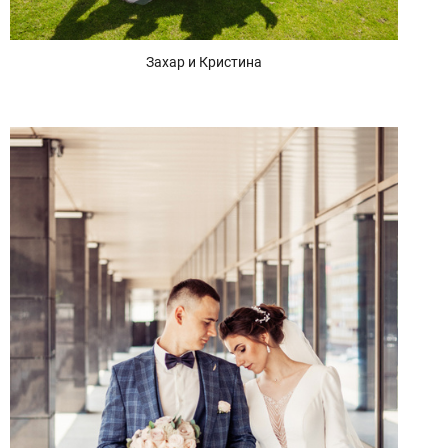
Захар и Кристина