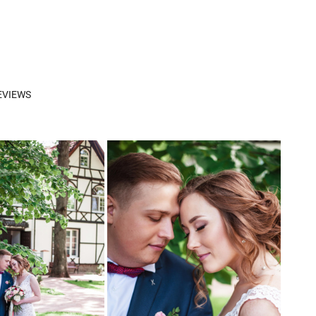
EVIEWS