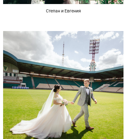
Степан и Евгения