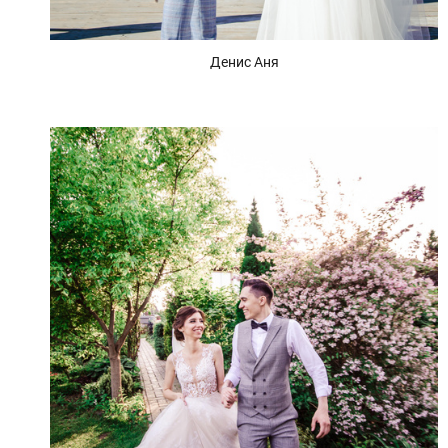
Денис Аня