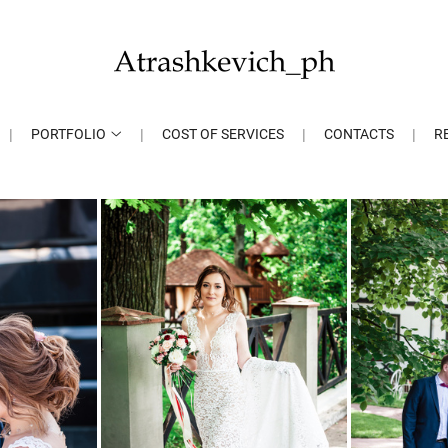
PORTFOLIO
COST OF SERVICES
CONTACTS
R