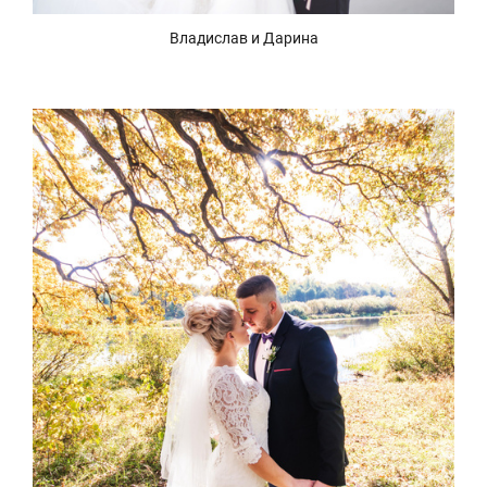
Владислав и Дарина