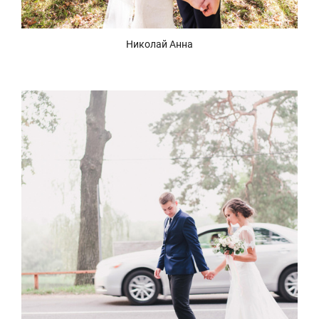
Николай Анна