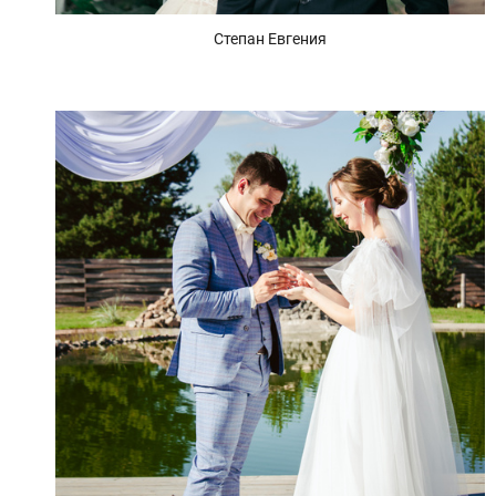
Степан Евгения